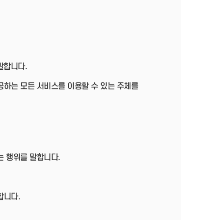
말합니다.
공하는 모든 서비스를 이용할 수 있는 주체를
는 행위를 말합니다.
합니다.