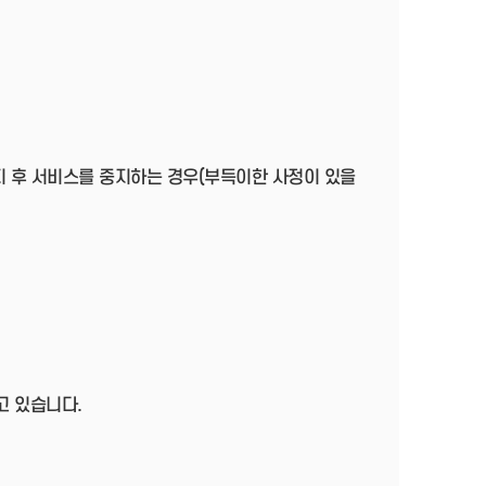
지 후 서비스를 중지하는 경우(부득이한 사정이 있을
고 있습니다.