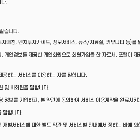
다.
 같습니다.
자매칭, 벤처투자가이드, 정보서비스, 뉴스/자료실, 커뮤니티 등)를 
원, 개인정보를 제공한 개인회원으로 회원가입을 한 자로서, 포털이 제
 제공하는 서비스를 이용하는 자를 말합니다.
원 및 비회원을 말합니다.
당 정보를 기입하고, 본 약관에 동의하여 서비스 이용계약을 완료시키
 말합니다.
및 개별서비스에 대한 별도 약관 및 서비스별 안내에서 정하는 바에 의