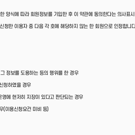
한 양식에 따라 회원정보를 기입한 후 이 약관에 동의한다는 의사표시
 신청한 이용자 중 다음 각 호에 해당하지 않는 한 회원으로 인정합니다
 그 정보를 도용하는 등의 행위를 한 경우
 신청하였을 경우
운영에 현저히 지장이 있다고 판단되는 경우
우(이용신청요건 미비 등)