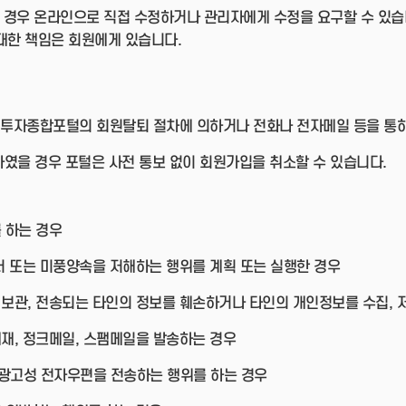
 경우 온라인으로 직접 수정하거나 관리자에게 수정을 요구할 수 있습
대한 책임은 회원에게 있습니다.
투자종합포털의 회원탈퇴 절차에 의하거나 전화나 전자메일 등을 통하
였을 경우 포털은 사전 통보 없이 회원가입을 취소할 수 있습니다.
 하는 경우
질서 또는 미풍양속을 저해하는 행위를 계획 또는 실행한 경우
 보관, 전송되는 타인의 정보를 훼손하거나 타인의 개인정보를 수집, 저
게재, 정크메일, 스팸메일을 발송하는 경우
 광고성 전자우편을 전송하는 행위를 하는 경우