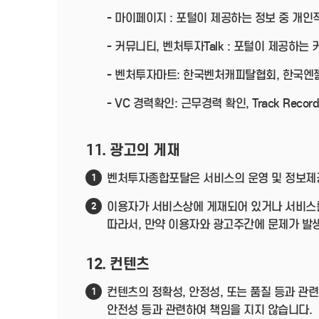
- 마이페이지 : 포털이 제공하는 정보 중 개
- 커뮤니티, 벤처투자Talk : 포털이 제공하
- 벤처투자마트: 한국벤처캐피탈협회, 한국
- VC 경력확인: 근무경력 확인, Track R
11. 광고의 게재
벤처투자종합포탈은 서비스의 운영 및 정보제공
1
이용자가 서비스상에 게재되어 있거나 서비스를
2
따라서, 만약 이용자와 광고주간에 문제가 발
12. 컨텐츠
컨텐츠의 정확성, 안정성, 또는 품질 등과 
1
안전성 등과 관련하여 책임을 지지 않습니다.