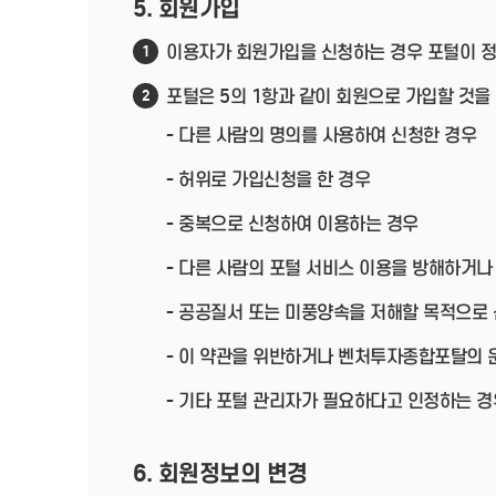
5. 회원가입
이용자가 회원가입을 신청하는 경우 포털이 정
1
포털은 5의 1항과 같이 회원으로 가입할 것을
2
- 다른 사람의 명의를 사용하여 신청한 경우
- 허위로 가입신청을 한 경우
- 중복으로 신청하여 이용하는 경우
- 다른 사람의 포털 서비스 이용을 방해하거나
- 공공질서 또는 미풍양속을 저해할 목적으로
- 이 약관을 위반하거나 벤처투자종합포탈의 
- 기타 포털 관리자가 필요하다고 인정하는 경
6. 회원정보의 변경