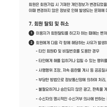
회원은 회원가입 시 기재한 개인정보가 변경되었을
이때 변경하지 않은 정보로 인해 발생되는 문제에 
7. 회원 탈퇴 및 취소
이용자가 회원탈퇴를 하고자 하는 때에는 벤처
1
회원에게 다음 각 항에 해당하는 사유가 발생하
2
- 타인 회원ID 및 비밀번호를 도용한 경우
- 타인에게 해를 입히거나 입힐 수 있는 행위를
- 사행행위 조장, 저속·음란물 게시 등 공공
- 부당한 방법으로 정보통신망에 의하여 처리,
- 불필요하거나 승인되지 않은 광고, 판촉물 
- 수신자의 명시적인 수신거부 의사에 반하는