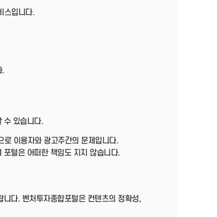
서비스입니다.
.
 수 있습니다.
으로 이용자와 광고주간의 문제입니다.
 포털은 어떠한 책임도 지지 않습니다.
바랍니다. 벤처투자종합포털은 컨텐츠의 정확성,