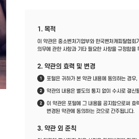
1. 목적
이 약관은 중소벤처기업부와 한국벤처캐피탈협회가
의무에 관한 사항과 기타 필요한 사항을 규정함을 
2. 약관의 효력 및 변경
포털은 귀하가 본 약관 내용에 동의하는 경우,
1
약관의 내용은 별도의 통지 없이 수시로 갱신될
2
이 약관은 포털에 그 내용을 공지함으로써 효력
2
변경된 약관에 동의하는 것으로 간주됩니다.
3. 약관 외 준칙