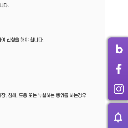
니다.
여 신청을 해야 합니다.
장, 침해, 도용 또는 누설하는 행위를 하는경우