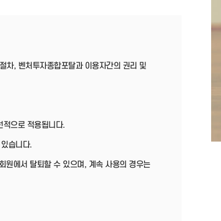
절차, 벤처투자종합포탈과 이용자간의 권리 및
우선적으로 적용됩니다.
 있습니다.
회원에서 탈퇴할 수 있으며, 계속 사용의 경우는