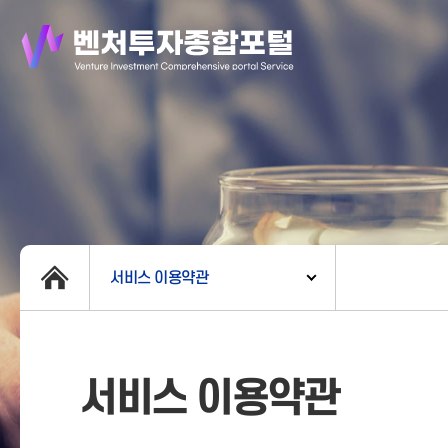
서비스 이용약관
서비스 이용약관