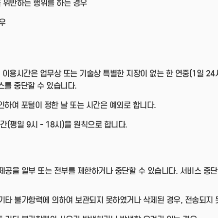
을 위반하는 행위를 하는 경우
우
이용시간은 업무상 또는 기술상 특별한 지장이 없는 한 연중(1일 24시
스를 중단할 수 있습니다.
인하여 포털이 정한 날 또는 시간은 예외로 합니다.
평일 9시 - 18시)을 원칙으로 합니다.
공을 일부 또는 전부를 제한하거나 중단할 수 있습니다. 서비스 중
및 기타 불가항력에 의하여 보관되지 못하였거나 삭제된 경우, 전송되지 