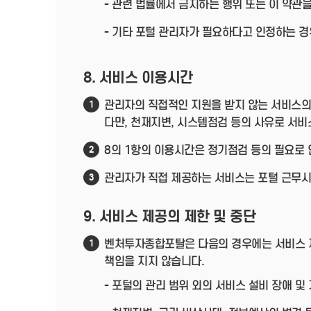
- 관련 법률에서 금지하는 행위 또는 이 약관
- 기타 포털 관리자가 필요하다고 인정하는 경
8. 서비스 이용시간
관리자의 직접적인 지원을 받지 않는 서비스의 
1
다만, 천재지변, 시스템점검 등의 사유로 서비
8의 1항의 이용시간은 정기점검 등의 필요로 
2
관리자가 직접 제공하는 서비스는 포털 근무시간(
3
9. 서비스 제공의 제한 및 중단
벤처투자종합포탈은 다음의 경우에는 서비스 제
1
책임을 지지 않습니다.
- 포털의 관리 범위 외의 서비스 설비 장애 