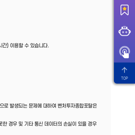
간) 이용할 수 있습니다.
TOP
단으로 발생되는 문제에 대하여 벤처투자종합포탈은
못한 경우 및 기타 통신 데이터의 손실이 있을 경우