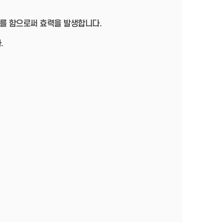
를 함으로써 효력을 발생합니다.
.