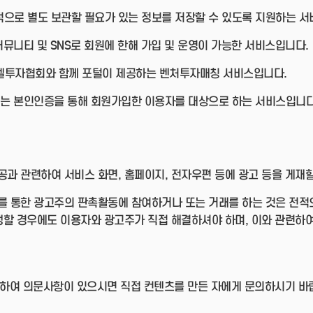
인적으로 별도 보관할 필요가 있는 정보를 저장할 수 있도록 지원하는 
는 커뮤니티 및 SNS로 회원에 한해 가입 및 운영이 가능한 서비스입니다.
엔젤투자협회와 함께 포털이 제공하는 벤처투자매칭 서비스입니다.
ecord는 본인인증을 통해 회원가입한 이용자를 대상으로 하는 서비스입니다
과 관련하여 서비스 화면, 홈페이지, 전자우편 등에 광고 등을 게재할
 통한 광고주의 판촉활동에 참여하거나 또는 거래를 하는 것은 전적
생할 경우에도 이용자와 광고주가 직접 해결하셔야 하며, 이와 관련하여
관련하여 의문사항이 있으시면 직접 컨텐츠를 만든 자에게 문의하시기 