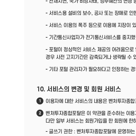
- 천재지변, 국가 비상사태, 정부예산의 변경
- 서비스용 설비의 보수, 공사 또는 장애로 인
- 서비스 이용의 폭주 등으로 이용에 지장이 
- 기간통신사업자가 전기통신서비스를 중지했
- 포털이 정상적인 서비스 제공의 어려움으로
경우 사전 고지기간은 감축되거나 생략될 수 
- 기타 포털 관리자가 필요하다고 인정하는 경
10. 서비스의 변경 및 회원 서비스
이용자에 대한 서비스의 내용은 벤처투자종합포
1
벤처투자종합포탈은 이 약관을 준수하는 이용자
2
다만 일부 서비스는 회원가입을 한 회원에 한
- 글쓰기 권한 : 벤처투자종합포탈에 운영하는