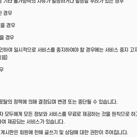
 등 기타 불가항력의 사유가 발생하거나 발생할 우려가 있는 경우
한 경우
있을 경우
을 경우
 인하여 일시적으로 서비스를 중지하여야 할 경우에는 서비스 중지 고
있음)
우
탈의 정책에 의해 결정되며 변경 또는 중단될 수 있습니다.
 모두에게 모든 정보와 서비스를 무료로 제공하는 것을 원칙으로 하
하여 제공되는 서비스가 있습니다.
 게시판은 회원에 한해 글쓰기 및 상담에 대한 권한이 주어집니다.