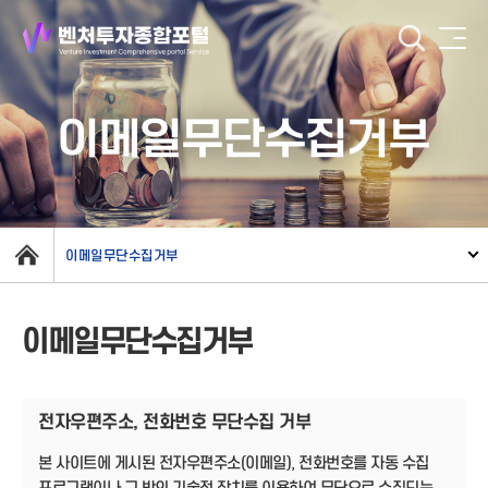
이메일무단수집거부
이메일무단수집거부
이메일무단수집거부
전자우편주소, 전화번호 무단수집 거부
본 사이트에 게시된 전자우편주소(이메일), 전화번호를 자동 수집