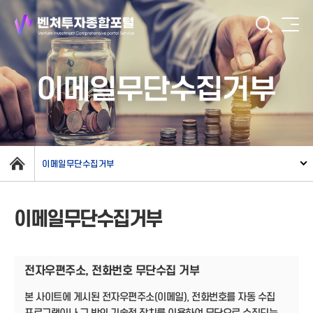
이메일무단수집거부
이메일무단수집거부
이메일무단수집거부
전자우편주소, 전화번호 무단수집 거부
본 사이트에 게시된 전자우편주소(이메일), 전화번호를 자동 수집