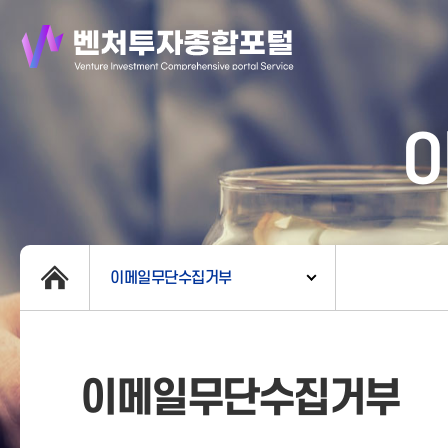
이메일무단수집거부
이메일무단수집거부