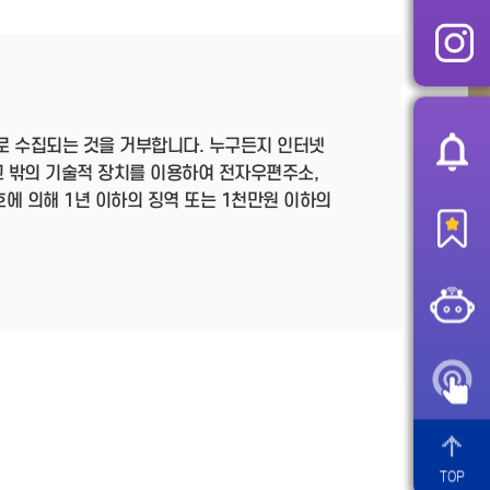
로 수집되는 것을 거부합니다. 누구든지 인터넷
 밖의 기술적 장치를 이용하여 전자우편주소,
호에 의해 1년 이하의 징역 또는 1천만원 이하의
TOP