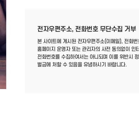
전자우편주소, 전화번호 무단수집 거부
본 사이트에 게시된 전자우편주소(이메일), 전화번
홈페이지 운영자 또는 관리자의 사전 동의없이 인
전화번호를 수집하여서는 아니되며 이를 위반시 정보통
벌금에 처할 수 있음을 유념하시기 바랍니다.