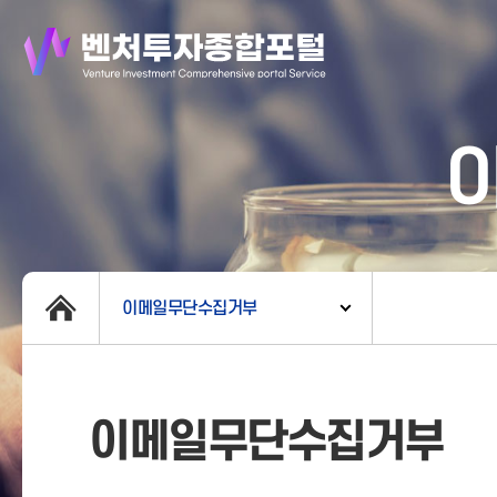
이메일무단수집거부
이메일무단수집거부