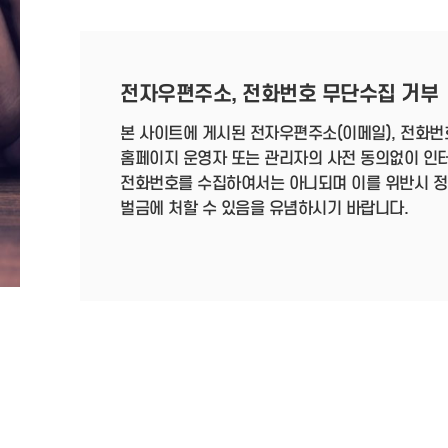
전자우편주소, 전화번호 무단수집 거부
본 사이트에 게시된 전자우편주소(이메일), 전화번
홈페이지 운영자 또는 관리자의 사전 동의없이 인
전화번호를 수집하여서는 아니되며 이를 위반시 정보통
벌금에 처할 수 있음을 유념하시기 바랍니다.