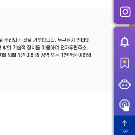
로 수집되는 것을 거부합니다. 누구든지 인터넷
 밖의 기술적 장치를 이용하여 전자우편주소,
호에 의해 1년 이하의 징역 또는 1천만원 이하의
TOP