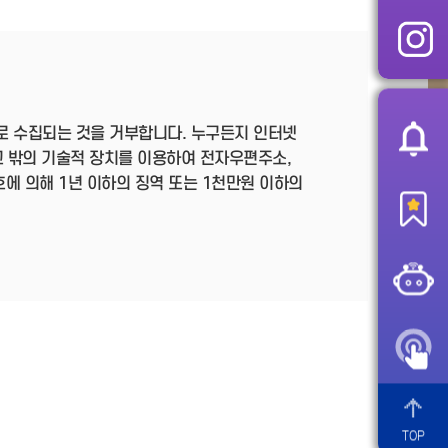
로 수집되는 것을 거부합니다. 누구든지 인터넷
 밖의 기술적 장치를 이용하여 전자우편주소,
호에 의해 1년 이하의 징역 또는 1천만원 이하의
TOP