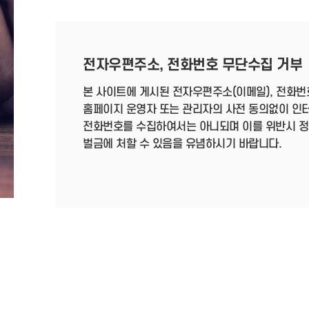
전자우편주소, 전화번호 무단수집 거부
본 사이트에 게시된 전자우편주소(이메일), 전화번
홈페이지 운영자 또는 관리자의 사전 동의없이 인
전화번호를 수집하여서는 아니되며 이를 위반시 정보통
벌금에 처할 수 있음을 유념하시기 바랍니다.