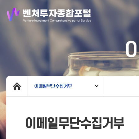
이메일무단수집거부
이메일무단수집거부