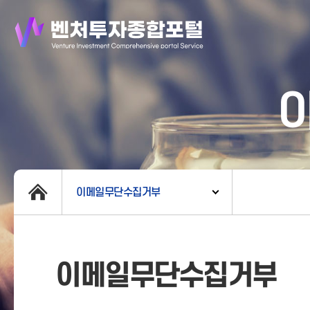
이메일무단수집거부
이메일무단수집거부