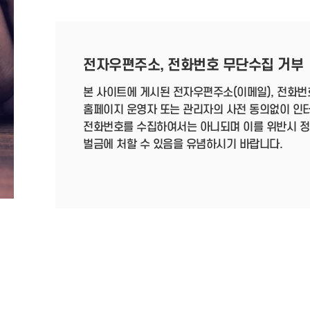
전자우편주소, 전화번호 무단수집 거부
본 사이트에 게시된 전자우편주소(이메일), 전화번
홈페이지 운영자 또는 관리자의 사전 동의없이 인
전화번호를 수집하여서는 아니되며 이를 위반시 정보통
벌금에 처할 수 있음을 유념하시기 바랍니다.