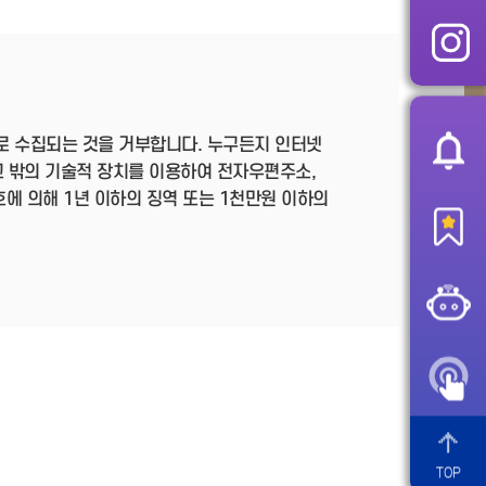
로 수집되는 것을 거부합니다. 누구든지 인터넷
 밖의 기술적 장치를 이용하여 전자우편주소,
호에 의해 1년 이하의 징역 또는 1천만원 이하의
TOP