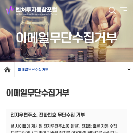
이메일무단수집거부
이메일무단수집거부
이메일무단수집거부
전자우편주소, 전화번호 무단수집 거부
본 사이트에 게시된 전자우편주소(이메일), 전화번호를 자동 수집