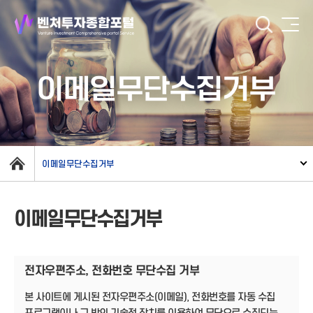
이메일무단수집거부
이메일무단수집거부
이메일무단수집거부
전자우편주소, 전화번호 무단수집 거부
본 사이트에 게시된 전자우편주소(이메일), 전화번호를 자동 수집