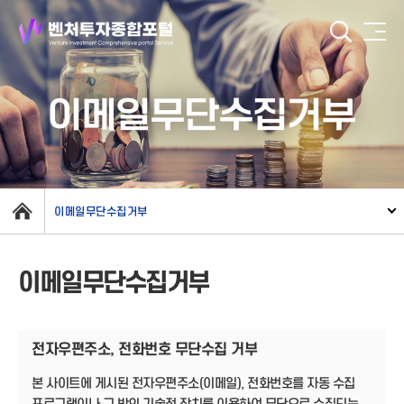
이메일무단수집거부
이메일무단수집거부
이메일무단수집거부
전자우편주소, 전화번호 무단수집 거부
본 사이트에 게시된 전자우편주소(이메일), 전화번호를 자동 수집