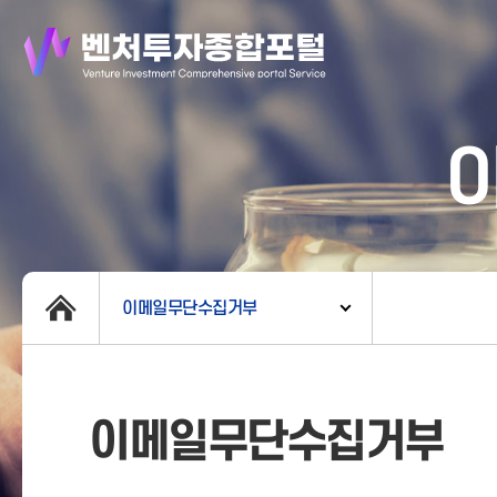
이메일무단수집거부
이메일무단수집거부