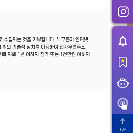
로 수집되는 것을 거부합니다. 누구든지 인터넷
 밖의 기술적 장치를 이용하여 전자우편주소,
호에 의해 1년 이하의 징역 또는 1천만원 이하의
TOP