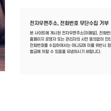
전자우편주소, 전화번호 무단수집 거부
본 사이트에 게시된 전자우편주소(이메일), 전화번
홈페이지 운영자 또는 관리자의 사전 동의없이 인
전화번호를 수집하여서는 아니되며 이를 위반시 정보통
벌금에 처할 수 있음을 유념하시기 바랍니다.