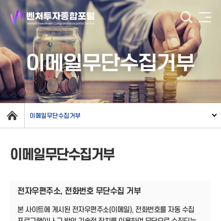
이메일무단수집거부
이메일무단수집거부
이메일무단수집거부
전자우편주소, 전화번호 무단수집 거부
본 사이트에 게시된 전자우편주소(이메일), 전화번호를 자동 수집