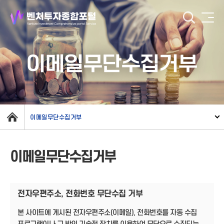
이메일무단수집거부
이메일무단수집거부
이메일무단수집거부
전자우편주소, 전화번호 무단수집 거부
본 사이트에 게시된 전자우편주소(이메일), 전화번호를 자동 수집