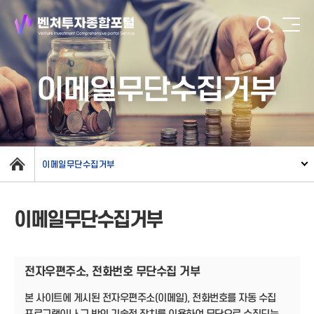
이메일무단수집거부
이메일무단수집거부
이메일무단수집거부
전자우편주소, 전화번호 무단수집 거부
본 사이트에 게시된 전자우편주소(이메일), 전화번호를 자동 수집