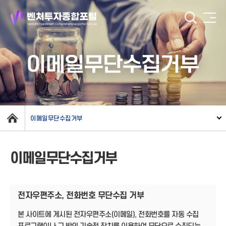
이메일무단수집거부
이메일무단수집거부
이메일무단수집거부
전자우편주소, 전화번호 무단수집 거부
본 사이트에 게시된 전자우편주소(이메일), 전화번호를 자동 수집