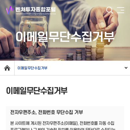
이메일무단수집거부
이메일무단수집거부
이메일무단수집거부
전자우편주소, 전화번호 무단수집 거부
본 사이트에 게시된 전자우편주소(이메일), 전화번호를 자동 수집