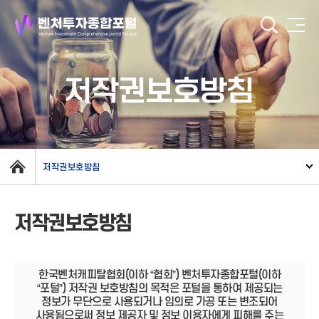
저작권보호방침
저작권보호방침
저작권보호방침
한국벤처캐피탈협회(이하 “협회”) 벤처투자종합포털(이하
“포털”) 저작권 보호방침의 목적은 포털을 통하여 제공되는
정보가 무단으로 사용되거나 임의로 가공 또는 변조되어
사용됨으로써 정보 제공자 및 정보 이용자에게 피해를 주는