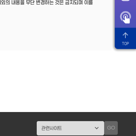
이외의 내용을 무단 변경하는 것은 금지되며 이를
TOP
GO