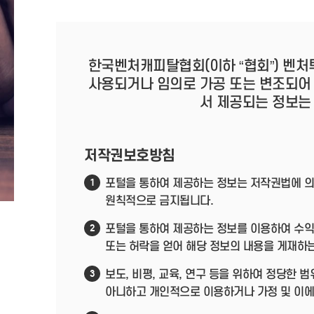
한국벤처캐피탈협회(이하 “협회”) 벤처
사용되거나 임의로 가공 또는 변조되어
서 제공되는 정보는
저작권보호방침
포털을 통하여 제공하는 정보는 저작권법에 의
1
원칙적으로 금지됩니다.
포털을 통하여 제공하는 정보를 이용하여 수익
2
또는 허락을 얻어 해당 정보의 내용을 게재하
보도, 비평, 교육, 연구 등을 위하여 정당한
3
아니하고 개인적으로 이용하거나 가정 및 이에