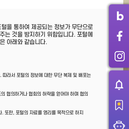
 포털을 통하여 제공되는 정보가 무단으로
주는 것을 방지하기 위함입니다. 포털에
은 아래와 같습니다.
따라서 포털의 정보에 대한 무단 복제 및 배포는
도의 협의하거나 협회의 허락을 얻어야 하며 협의
다. 또한, 포털의 자료를 영리를 목적으로 하지