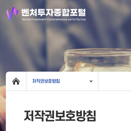
저작권보호방침
저작권보호방침