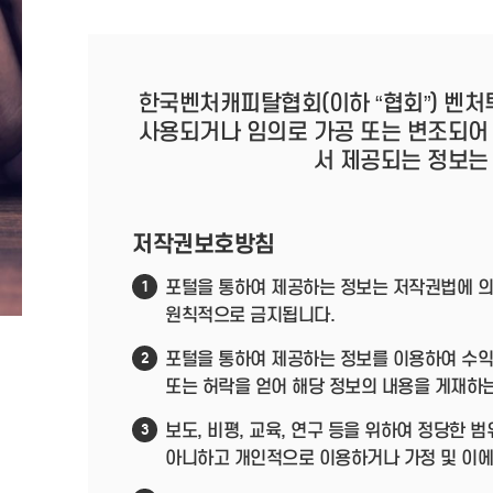
한국벤처캐피탈협회(이하 “협회”) 벤처
사용되거나 임의로 가공 또는 변조되어
서 제공되는 정보는
저작권보호방침
포털을 통하여 제공하는 정보는 저작권법에 의
1
원칙적으로 금지됩니다.
포털을 통하여 제공하는 정보를 이용하여 수익
2
또는 허락을 얻어 해당 정보의 내용을 게재하
보도, 비평, 교육, 연구 등을 위하여 정당한
3
아니하고 개인적으로 이용하거나 가정 및 이에