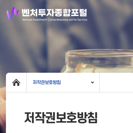
저작권보호방침
저작권보호방침