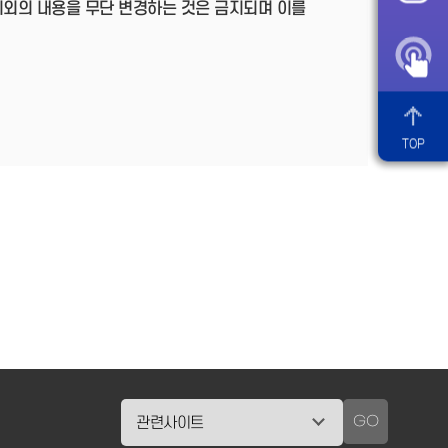
이외의 내용을 무단 변경하는 것은 금지되며 이를
TOP
GO