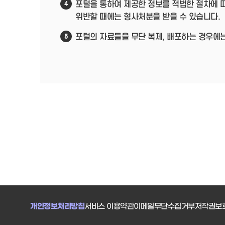
포털을 통하여 제공한 정보를 적법한 절차에 
4
위반할 때에는 형사처분을 받을 수 있습니다.
포털의 자료들을 무단 복제, 배포하는 경우에
5
개인정보처리방침
서비스 이용약관
이메일무단수집거부
저작권보