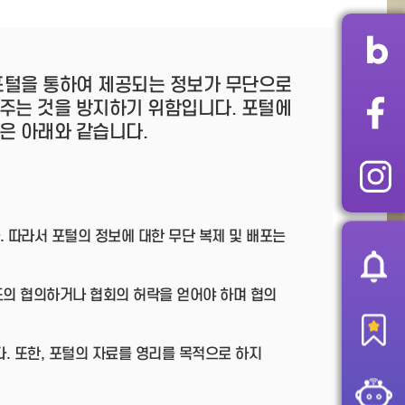
 포털을 통하여 제공되는 정보가 무단으로
주는 것을 방지하기 위함입니다. 포털에
은 아래와 같습니다.
따라서 포털의 정보에 대한 무단 복제 및 배포는
도의 협의하거나 협회의 허락을 얻어야 하며 협의
다. 또한, 포털의 자료를 영리를 목적으로 하지