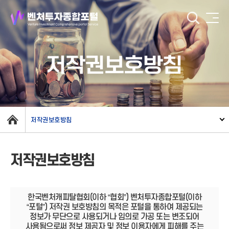
저작권보호방침
저작권보호방침
저작권보호방침
한국벤처캐피탈협회(이하 “협회”) 벤처투자종합포털(이하
“포털”) 저작권 보호방침의 목적은 포털을 통하여 제공되는
정보가 무단으로 사용되거나 임의로 가공 또는 변조되어
사용됨으로써 정보 제공자 및 정보 이용자에게 피해를 주는