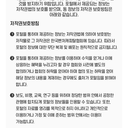
것을 방지하기 위함입니다. 포털에서 제공되는 정보는
저작권법의 보호를 받으며, 동 정보의 저작권 보호방침은
아래와 같습니다.
저작권보호방침
포털을 통하여 제공하는 정보는 저작권법에 의하여 보호받는
1
저작물로 그 저작권은 한국벤처캐피탈협회에 있습니다. 따라서
포털의 정보에 대한 무단 복제 및 배포는 원칙적으로 금지됩니다.
포털을 통하여 제공하는 정보를 이용하여 수익을 얻거나 이에
2
상응하는 혜택을 누리고자 할 경우 협회와 사전에 별도의
협의하거나 협회의 허락을 얻어야 하며 협의 또는 허락을 얻어
해당 정보의 내용을 게재하는 경우에도 출처가 포털임을 밝혀야
합니다.
보도, 비평, 교육, 연구 등을 위하여 정당한 범위 안에서 공정한
3
관행에 합치되게 포털의 정보들을 인용할 수 있습니다. 또한,
포털의 자료를 영리를 목적으로 하지 아니하고 개인적으로
이용하거나 가정 및 이에 준하는 범위 안에서는 이용이
가능합니다.