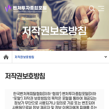
저작권보호방침
저작권보호방침
저작권보호방침
한국벤처캐피탈협회(이하 “협회”) 벤처투자종합포털(이하
“포털”) 저작권 보호방침의 목적은 포털을 통하여 제공되는
정보가 무단으로 사용되거나 임의로 가공 또는 변조되어
사용됨으로써 정보 제공자 및 정보 이용자에게 피해를 주는