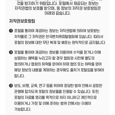
것을 방지하기 위함입니다. 포털에서 제공되는 정보는
저작권법의 보호를 받으며, 동 정보의 저작권 보호방침은
아래와 같습니다.
저작권보호방침
포털을 통하여 제공하는 정보는 저작권법에 의하여 보호받는
1
저작물로 그 저작권은 한국벤처캐피탈협회에 있습니다. 따라서
포털의 정보에 대한 무단 복제 및 배포는 원칙적으로 금지됩니다.
포털을 통하여 제공하는 정보를 이용하여 수익을 얻거나 이에
2
상응하는 혜택을 누리고자 할 경우 협회와 사전에 별도의
협의하거나 협회의 허락을 얻어야 하며 협의 또는 허락을 얻어
해당 정보의 내용을 게재하는 경우에도 출처가 포털임을 밝혀야
합니다.
보도, 비평, 교육, 연구 등을 위하여 정당한 범위 안에서 공정한
3
관행에 합치되게 포털의 정보들을 인용할 수 있습니다. 또한,
포털의 자료를 영리를 목적으로 하지 아니하고 개인적으로
이용하거나 가정 및 이에 준하는 범위 안에서는 이용이
가능합니다.