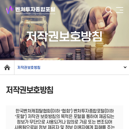
저작권보호방침
저작권보호방침
저작권보호방침
한국벤처캐피탈협회(이하 “협회”) 벤처투자종합포털(이하
“포털”) 저작권 보호방침의 목적은 포털을 통하여 제공되는
정보가 무단으로 사용되거나 임의로 가공 또는 변조되어
사용됨으로써 정보 제공자 및 정보 이용자에게 피해를 주는