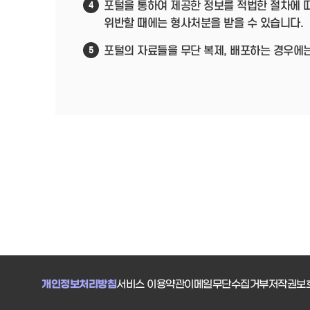
포털을 통하여 제공한 정보를 적법한 절차에 
4
위반할 때에는 형사처분을 받을 수 있습니다.
포털의 자료들을 무단 복제, 배포하는 경우에
5
개인정보처리방침
서비스 이용약관
이메일무단수집거부
저작권보