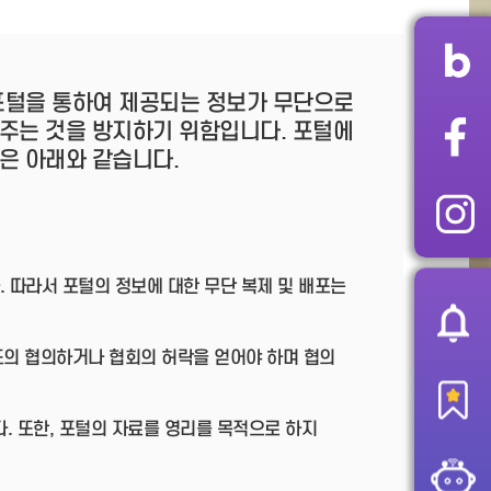
 포털을 통하여 제공되는 정보가 무단으로
주는 것을 방지하기 위함입니다. 포털에
은 아래와 같습니다.
따라서 포털의 정보에 대한 무단 복제 및 배포는
도의 협의하거나 협회의 허락을 얻어야 하며 협의
다. 또한, 포털의 자료를 영리를 목적으로 하지