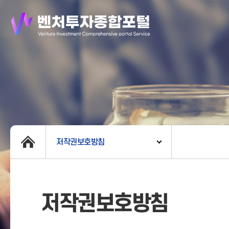
저작권보호방침
저작권보호방침