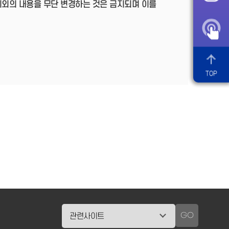
이외의 내용을 무단 변경하는 것은 금지되며 이를
TOP
GO