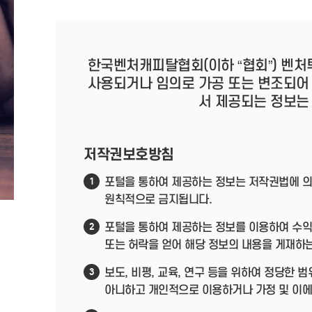
한국벤처캐피탈협회(이하 “협회”) 벤처
사용되거나 임의로 가공 또는 변조되어
서 제공되는 정보는
저작권보호방침
포털을 통하여 제공하는 정보는 저작권법에 의
1
원칙적으로 금지됩니다.
포털을 통하여 제공하는 정보를 이용하여 수익
2
또는 허락을 얻어 해당 정보의 내용을 게재하
보도, 비평, 교육, 연구 등을 위하여 정당한
3
아니하고 개인적으로 이용하거나 가정 및 이에