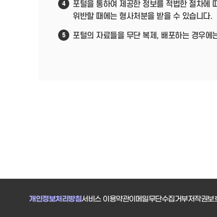
포털을 통하여 제공한 정보를 적법한 절차에 
4
위반할 때에는 형사처분을 받을 수 있습니다.
포털의 자료들을 무단 복제, 배포하는 경우에
5
개인정보처리방침
서비스 이용약관
이메일무단수집거부
저작권보