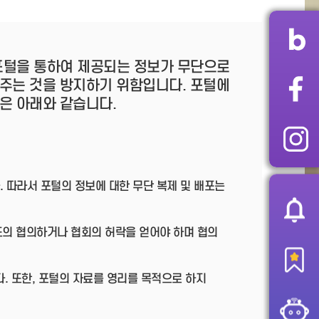
 포털을 통하여 제공되는 정보가 무단으로
주는 것을 방지하기 위함입니다. 포털에
은 아래와 같습니다.
따라서 포털의 정보에 대한 무단 복제 및 배포는
도의 협의하거나 협회의 허락을 얻어야 하며 협의
다. 또한, 포털의 자료를 영리를 목적으로 하지