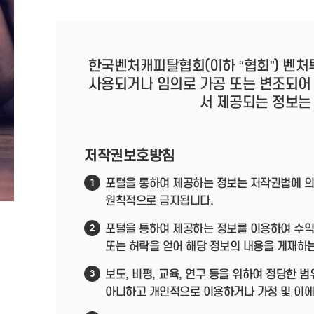
한국벤처캐피탈협회(이하 “협회”) 벤처
사용되거나 임의로 가공 또는 변조되어
서 제공되는 정보는
저작권보호방침
포털을 통하여 제공하는 정보는 저작권법에 의
1
원칙적으로 금지됩니다.
포털을 통하여 제공하는 정보를 이용하여 수익
2
또는 허락을 얻어 해당 정보의 내용을 게재하
보도, 비평, 교육, 연구 등을 위하여 정당한
3
아니하고 개인적으로 이용하거나 가정 및 이에