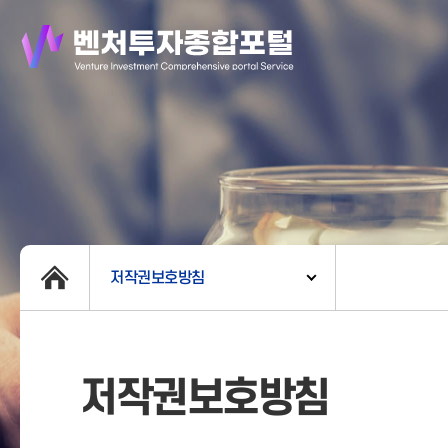
저작권보호방침
저작권보호방침