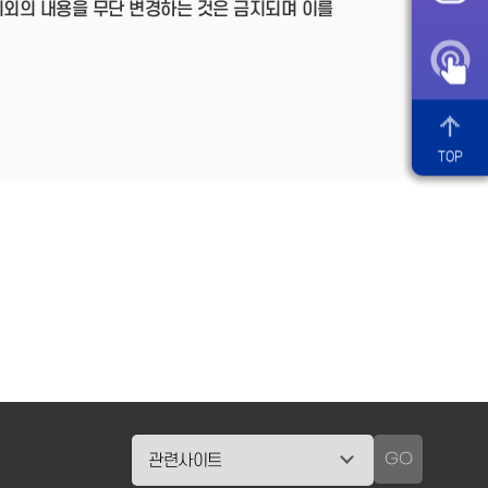
이외의 내용을 무단 변경하는 것은 금지되며 이를
TOP
GO