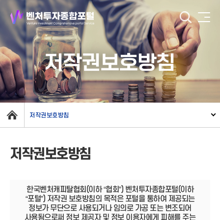
저작권보호방침
저작권보호방침
저작권보호방침
한국벤처캐피탈협회(이하 “협회”) 벤처투자종합포털(이하
“포털”) 저작권 보호방침의 목적은 포털을 통하여 제공되는
정보가 무단으로 사용되거나 임의로 가공 또는 변조되어
사용됨으로써 정보 제공자 및 정보 이용자에게 피해를 주는