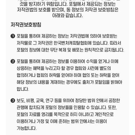
것을 방지하기 위함입니다. 포털에서 제공되는 정보는
저작권법의 보호를 받으며, 동 정보의 저작권 보호방침은
아래와 같습니다.
저작권보호방침
포털을 통하여 제공하는 정보는 저작권법에 의하여 보호받는
1
저작물로 그 저작권은 한국벤처캐피탈협회에 있습니다. 따라서
포털의 정보에 대한 무단 복제 및 배포는 원칙적으로 금지됩니다.
포털을 통하여 제공하는 정보를 이용하여 수익을 얻거나 이에
2
상응하는 혜택을 누리고자 할 경우 협회와 사전에 별도의
협의하거나 협회의 허락을 얻어야 하며 협의 또는 허락을 얻어
해당 정보의 내용을 게재하는 경우에도 출처가 포털임을 밝혀야
합니다.
보도, 비평, 교육, 연구 등을 위하여 정당한 범위 안에서 공정한
3
관행에 합치되게 포털의 정보들을 인용할 수 있습니다. 또한,
포털의 자료를 영리를 목적으로 하지 아니하고 개인적으로
이용하거나 가정 및 이에 준하는 범위 안에서는 이용이
가능합니다.