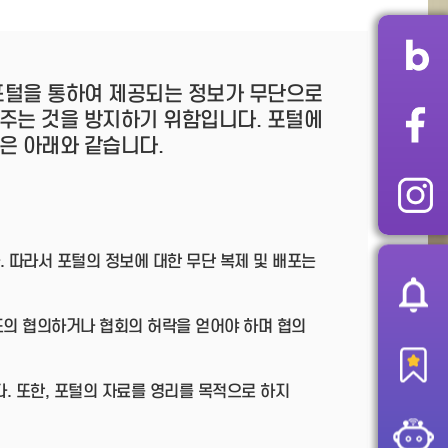
 포털을 통하여 제공되는 정보가 무단으로
주는 것을 방지하기 위함입니다. 포털에
은 아래와 같습니다.
따라서 포털의 정보에 대한 무단 복제 및 배포는
도의 협의하거나 협회의 허락을 얻어야 하며 협의
다. 또한, 포털의 자료를 영리를 목적으로 하지