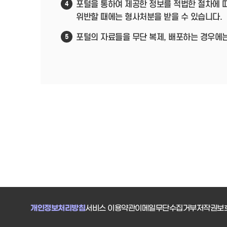
포털을 통하여 제공한 정보를 적법한 절차에 
4
위반할 때에는 형사처분을 받을 수 있습니다.
포털의 자료들을 무단 복제, 배포하는 경우에
5
개인정보처리방침
서비스 이용약관
이메일무단수집거부
저작권보