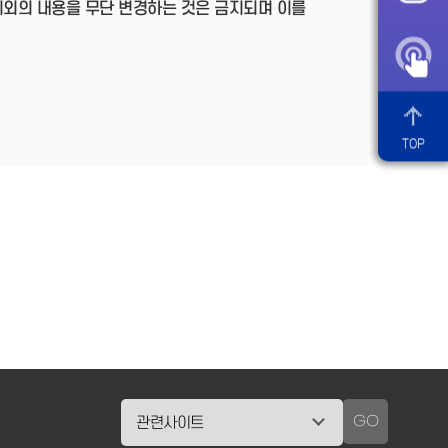
이외의 내용을 무단 변경하는 것은 금지되며 이를
TOP
GO