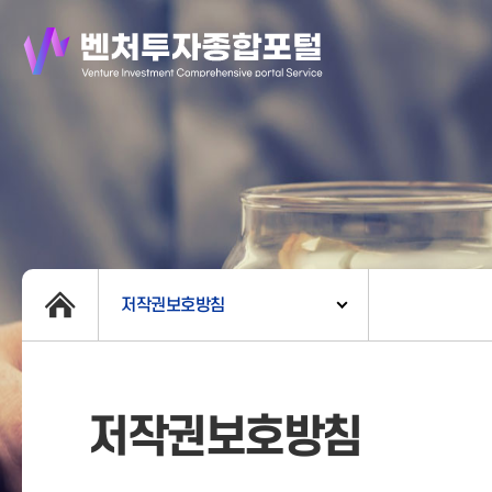
저작권보호방침
저작권보호방침