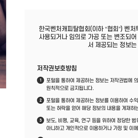
한국벤처캐피탈협회(이하 “협회”) 벤처
사용되거나 임의로 가공 또는 변조되어
서 제공되는 정보는
저작권보호방침
포털을 통하여 제공하는 정보는 저작권법에 의
1
원칙적으로 금지됩니다.
포털을 통하여 제공하는 정보를 이용하여 수익
2
또는 허락을 얻어 해당 정보의 내용을 게재하
보도, 비평, 교육, 연구 등을 위하여 정당한
3
아니하고 개인적으로 이용하거나 가정 및 이에