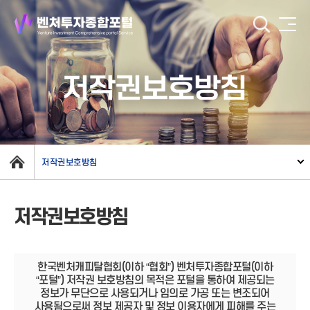
저작권보호방침
저작권보호방침
저작권보호방침
한국벤처캐피탈협회(이하 “협회”) 벤처투자종합포털(이하
“포털”) 저작권 보호방침의 목적은 포털을 통하여 제공되는
정보가 무단으로 사용되거나 임의로 가공 또는 변조되어
사용됨으로써 정보 제공자 및 정보 이용자에게 피해를 주는