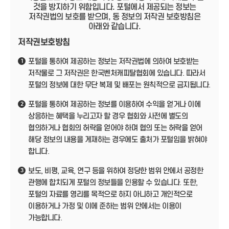
것을 방지하기 위함입니다. 포털에서 제공되는 정보는
저작권법의 보호를 받으며, 동 정보의 저작권 보호방침은
아래와 같습니다.
저작권보호방침
포털을 통하여 제공하는 정보는 저작권법에 의하여 보호받는
1
저작물로 그 저작권은 한국벤처캐피탈협회에 있습니다. 따라서
포털의 정보에 대한 무단 복제 및 배포는 원칙적으로 금지됩니다.
포털을 통하여 제공하는 정보를 이용하여 수익을 얻거나 이에
2
상응하는 혜택을 누리고자 할 경우 협회와 사전에 별도의
협의하거나 협회의 허락을 얻어야 하며 협의 또는 허락을 얻어
해당 정보의 내용을 게재하는 경우에도 출처가 포털임을 밝혀야
합니다.
보도, 비평, 교육, 연구 등을 위하여 정당한 범위 안에서 공정한
3
관행에 합치되게 포털의 정보들을 인용할 수 있습니다. 또한,
포털의 자료를 영리를 목적으로 하지 아니하고 개인적으로
이용하거나 가정 및 이에 준하는 범위 안에서는 이용이
가능합니다.