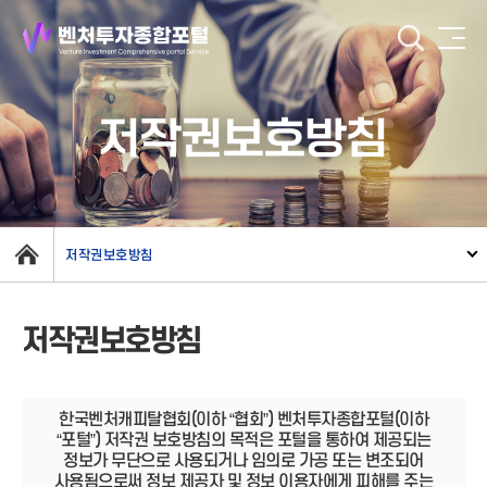
저작권보호방침
저작권보호방침
저작권보호방침
한국벤처캐피탈협회(이하 “협회”) 벤처투자종합포털(이하
“포털”) 저작권 보호방침의 목적은 포털을 통하여 제공되는
정보가 무단으로 사용되거나 임의로 가공 또는 변조되어
사용됨으로써 정보 제공자 및 정보 이용자에게 피해를 주는