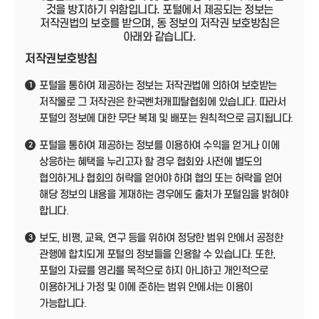
것을 방지하기 위함입니다. 포털에서 제공되는 정보는
저작권법의 보호를 받으며, 동 정보의 저작권 보호방침은
아래와 같습니다.
저작권보호방침
포털을 통하여 제공하는 정보는 저작권법에 의하여 보호받는
1
저작물로 그 저작권은 한국벤처캐피탈협회에 있습니다. 따라서
포털의 정보에 대한 무단 복제 및 배포는 원칙적으로 금지됩니다.
포털을 통하여 제공하는 정보를 이용하여 수익을 얻거나 이에
2
상응하는 혜택을 누리고자 할 경우 협회와 사전에 별도의
협의하거나 협회의 허락을 얻어야 하며 협의 또는 허락을 얻어
해당 정보의 내용을 게재하는 경우에도 출처가 포털임을 밝혀야
합니다.
보도, 비평, 교육, 연구 등을 위하여 정당한 범위 안에서 공정한
3
관행에 합치되게 포털의 정보들을 인용할 수 있습니다. 또한,
포털의 자료를 영리를 목적으로 하지 아니하고 개인적으로
이용하거나 가정 및 이에 준하는 범위 안에서는 이용이
가능합니다.