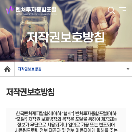
저작권보호방침
저작권보호방침
저작권보호방침
한국벤처캐피탈협회(이하 “협회”) 벤처투자종합포털(이하
“포털”) 저작권 보호방침의 목적은 포털을 통하여 제공되는
정보가 무단으로 사용되거나 임의로 가공 또는 변조되어
사용됨으로써 정보 제공자 및 정보 이용자에게 피해를 주는