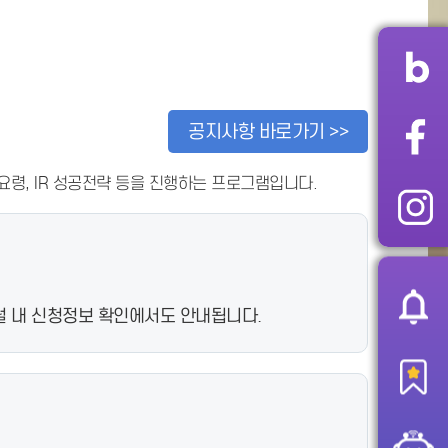
공지사항 바로가기 >>
령, IR 성공전략 등을 진행하는 프로그램입니다.
포털 내 신청정보 확인에서도 안내됩니다.