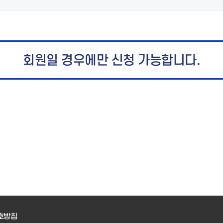
회원일 경우에만 신청 가능합니다.
호방침