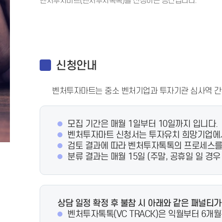
벤처투자마트(벤처투자톡톡)를 신청하는 공간입니다.
신청안내
벤처투자마트는 중소 벤처기업과 투자기관 심사역 간의 
모집 기간은 매월 1일부터 10일까지 입니다.
벤처투자마트 신청서는 투자유치 희망기업에서
검토 결과에 따라 벤처투자톡톡의 프로세스를
분류 결과는 매월 15일 (주말, 공휴일 일 
상담 일정 확정 후 불참 시 아래와 같은 패널티
벤처투자톡톡(VC TRACK)은 익월부터 6개