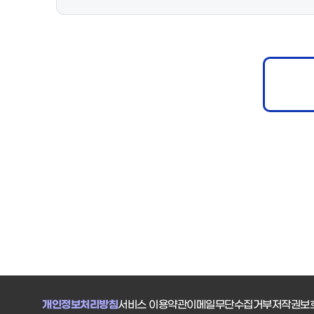
개인정보처리방침
서비스 이용약관
이메일무단수집거부
저작권보