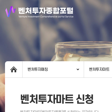
벤처투자매칭
벤처투자마트
벤처투자마트 신청