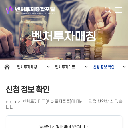
벤처투자매칭
벤처투자매칭
벤처투자마트
신청 정보 확인
신청 정보 확인
신청하신 벤처투자마트(벤처투자톡톡)에 대한 내역을 확인할 수 있습
니다.
등록된 신청내역이 없습니다.