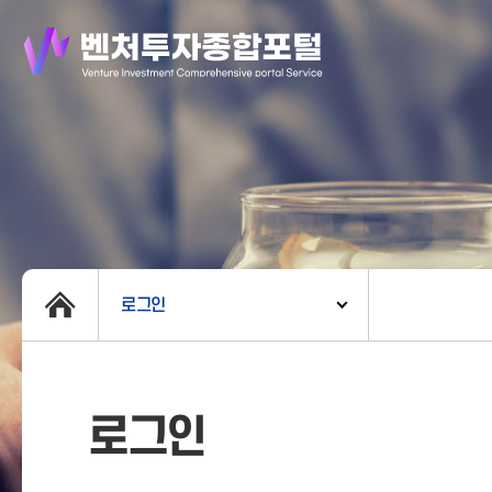
로그인
로그인