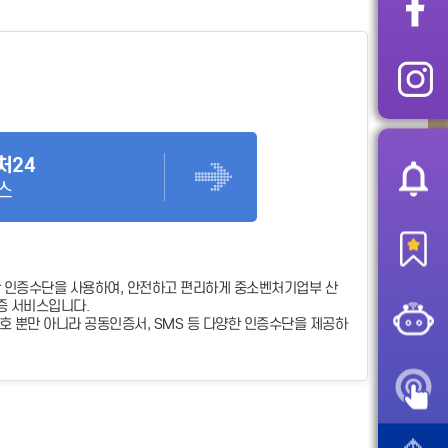
처24
스
 인증수단을 사용하여, 안전하고 편리하게 중소벤처기업부 산
증 서비스입니다.
 뿐만 아니라 공동인증서, SMS 등 다양한 인증수단을 제공하