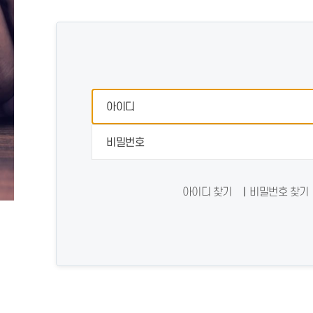
아이디 찾기
비밀번호 찾기