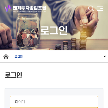
로그인
로그인
로그인