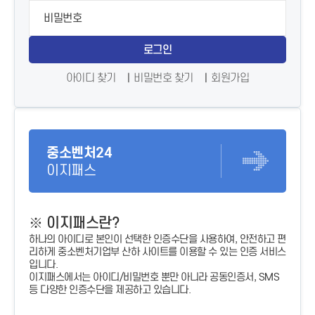
로그인
아이디 찾기
비밀번호 찾기
회원가입
중소벤처24
이지패스
※ 이지패스란?
하나의 아이디로 본인이 선택한 인증수단을 사용하여, 안전하고 편
리하게 중소벤처기업부 산하 사이트를 이용할 수 있는 인증 서비스
입니다.
이지패스에서는 아이디/비밀번호 뿐만 아니라 공동인증서, SMS
등 다양한 인증수단을 제공하고 있습니다.