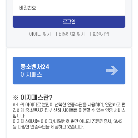
로그인
아이디 찾기
비밀번호 찾기
회원가입
중소벤처24
이지패스
※ 이지패스란?
하나의 아이디로 본인이 선택한 인증수단을 사용하여, 안전하고 편
리하게 중소벤처기업부 산하 사이트를 이용할 수 있는 인증 서비스
입니다.
이지패스에서는 아이디/비밀번호 뿐만 아니라 공동인증서, SMS
등 다양한 인증수단을 제공하고 있습니다.