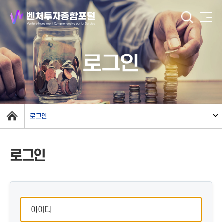
로그인
로그인
로그인