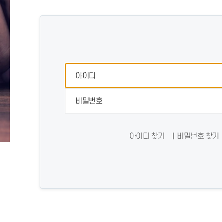
아이디 찾기
비밀번호 찾기