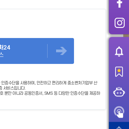
처24
스
 인증수단을 사용하여, 안전하고 편리하게 중소벤처기업부 산
증 서비스입니다.
 뿐만 아니라 공동인증서, SMS 등 다양한 인증수단을 제공하