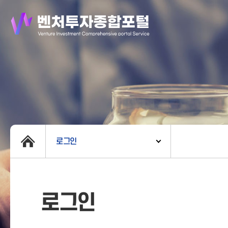
로그인
로그인