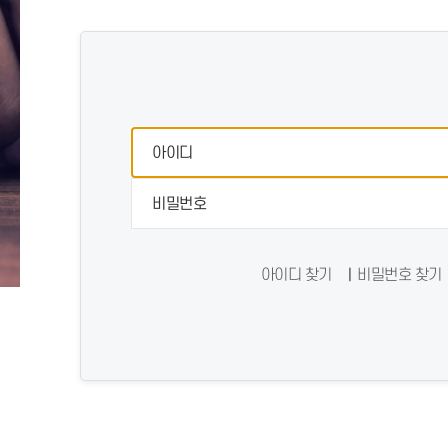
아이디 찾기
비밀번호 찾기