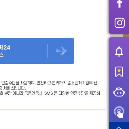
처24
스
 인증수단을 사용하여, 안전하고 편리하게 중소벤처기업부 산
증 서비스입니다.
 뿐만 아니라 공동인증서, SMS 등 다양한 인증수단을 제공하