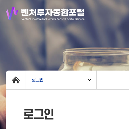
로그인
로그인