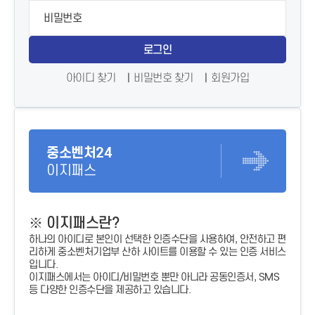
로그인
아이디 찾기
비밀번호 찾기
회원가입
중소벤처24
이지패스
※ 이지패스란?
하나의 아이디로 본인이 선택한 인증수단을 사용하여, 안전하고 편
리하게 중소벤처기업부 산하 사이트를 이용할 수 있는 인증 서비스
입니다.
이지패스에서는 아이디/비밀번호 뿐만 아니라 공동인증서, SMS
등 다양한 인증수단을 제공하고 있습니다.