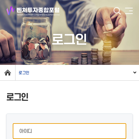
로그인
로그인
로그인