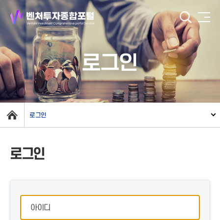
로그인
로그인
로그인