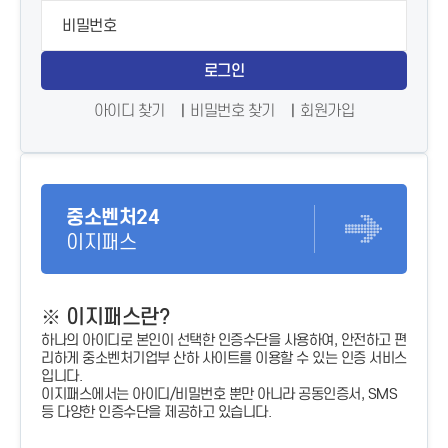
로그인
아이디 찾기
비밀번호 찾기
회원가입
중소벤처24
이지패스
※ 이지패스란?
하나의 아이디로 본인이 선택한 인증수단을 사용하여, 안전하고 편
리하게 중소벤처기업부 산하 사이트를 이용할 수 있는 인증 서비스
입니다.
이지패스에서는 아이디/비밀번호 뿐만 아니라 공동인증서, SMS
등 다양한 인증수단을 제공하고 있습니다.