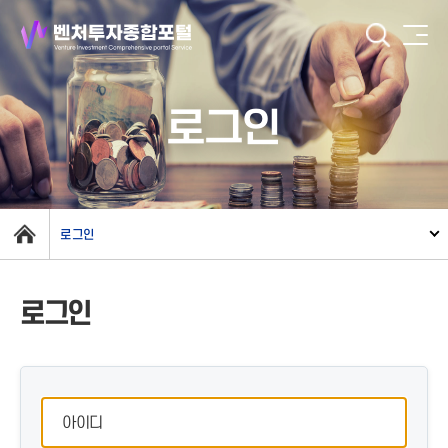
로그인
로그인
로그인