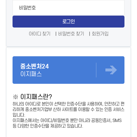
로그인
아이디 찾기
비밀번호 찾기
회원가입
중소벤처24
이지패스
※ 이지패스란?
하나의 아이디로 본인이 선택한 인증수단을 사용하여, 안전하고 편
리하게 중소벤처기업부 산하 사이트를 이용할 수 있는 인증 서비스
입니다.
이지패스에서는 아이디/비밀번호 뿐만 아니라 공동인증서, SMS
등 다양한 인증수단을 제공하고 있습니다.