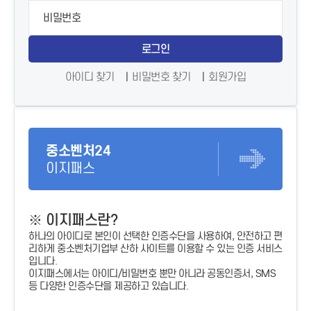
로그인
아이디 찾기
비밀번호 찾기
회원가입
중소벤처24
이지패스
※ 이지패스란?
하나의 아이디로 본인이 선택한 인증수단을 사용하여, 안전하고 편
리하게 중소벤처기업부 산하 사이트를 이용할 수 있는 인증 서비스
입니다.
이지패스에서는 아이디/비밀번호 뿐만 아니라 공동인증서, SMS
등 다양한 인증수단을 제공하고 있습니다.