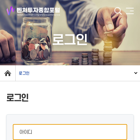
로그인
로그인
로그인