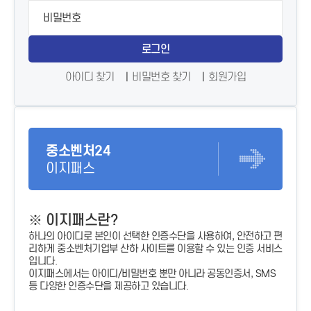
로그인
아이디 찾기
비밀번호 찾기
회원가입
중소벤처24
이지패스
※ 이지패스란?
하나의 아이디로 본인이 선택한 인증수단을 사용하여, 안전하고 편
리하게 중소벤처기업부 산하 사이트를 이용할 수 있는 인증 서비스
입니다.
이지패스에서는 아이디/비밀번호 뿐만 아니라 공동인증서, SMS
등 다양한 인증수단을 제공하고 있습니다.