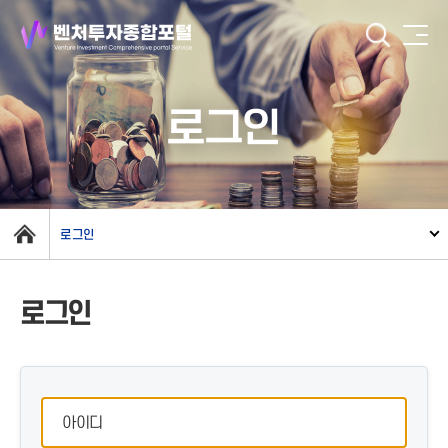
로그인
로그인
로그인