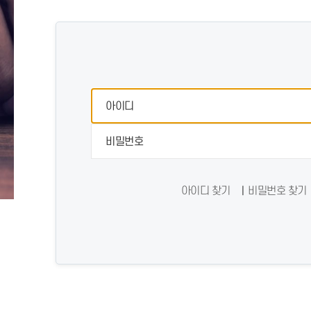
아이디 찾기
비밀번호 찾기