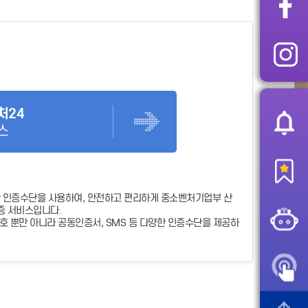
처24
스
 인증수단을 사용하여, 안전하고 편리하게 중소벤처기업부 산
증 서비스입니다.
 뿐만 아니라 공동인증서, SMS 등 다양한 인증수단을 제공하