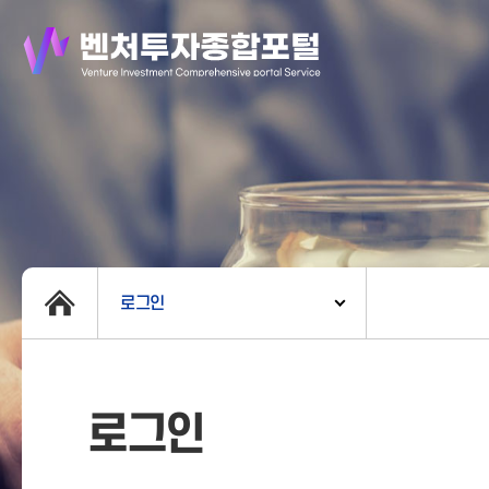
로그인
로그인