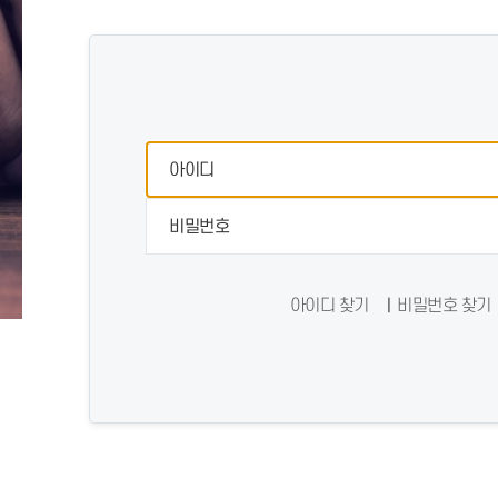
아이디 찾기
비밀번호 찾기