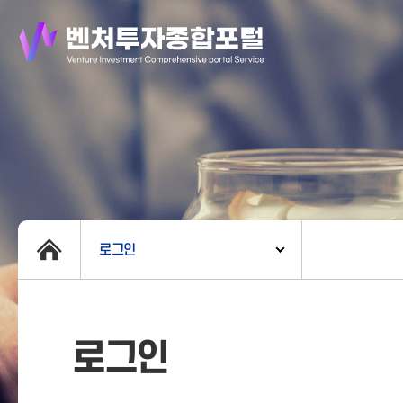
로그인
로그인