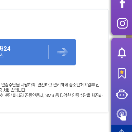
처24
스
 인증수단을 사용하여, 안전하고 편리하게 중소벤처기업부 산
증 서비스입니다.
 뿐만 아니라 공동인증서, SMS 등 다양한 인증수단을 제공하