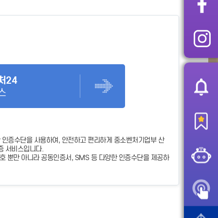
처24
스
 인증수단을 사용하여, 안전하고 편리하게 중소벤처기업부 산
증 서비스입니다.
 뿐만 아니라 공동인증서, SMS 등 다양한 인증수단을 제공하