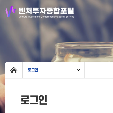
로그인
로그인