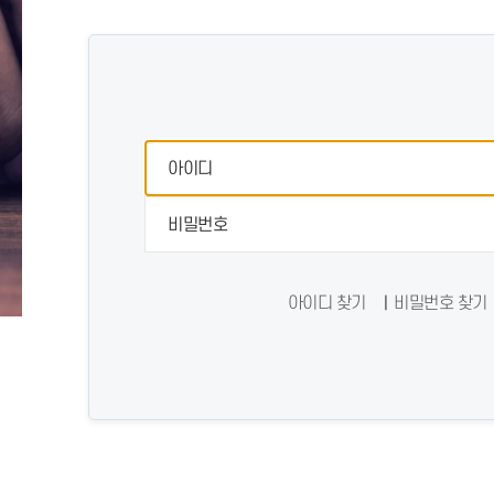
아이디 찾기
비밀번호 찾기