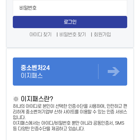
로그인
아이디 찾기
비밀번호 찾기
회원가입
중소벤처24
이지패스
※ 이지패스란?
하나의 아이디로 본인이 선택한 인증수단을 사용하여, 안전하고 편
리하게 중소벤처기업부 산하 사이트를 이용할 수 있는 인증 서비스
입니다.
이지패스에서는 아이디/비밀번호 뿐만 아니라 공동인증서, SMS
등 다양한 인증수단을 제공하고 있습니다.