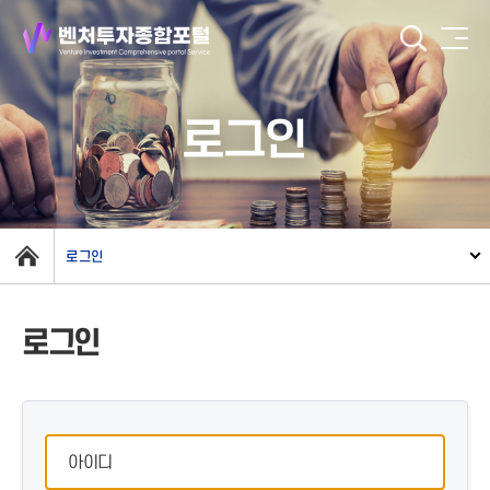
로그인
로그인
로그인