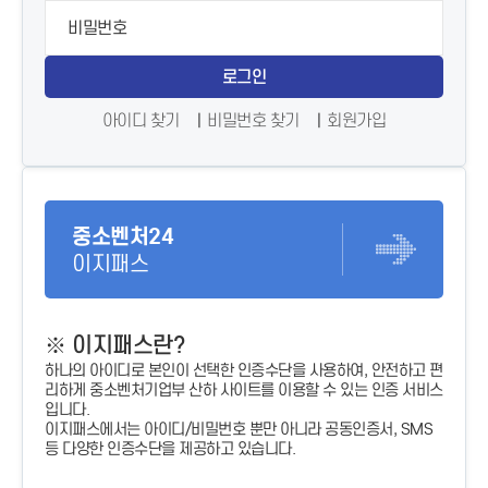
로그인
아이디 찾기
비밀번호 찾기
회원가입
중소벤처24
이지패스
※ 이지패스란?
하나의 아이디로 본인이 선택한 인증수단을 사용하여, 안전하고 편
리하게 중소벤처기업부 산하 사이트를 이용할 수 있는 인증 서비스
입니다.
이지패스에서는 아이디/비밀번호 뿐만 아니라 공동인증서, SMS
등 다양한 인증수단을 제공하고 있습니다.