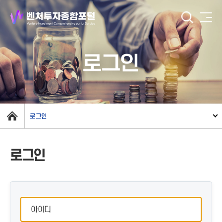
로그인
로그인
로그인