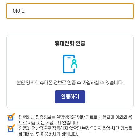
휴대전화 인증
본인 명의의 휴대폰 정보로 인증 후 가입하실 수 있습니다.
인증하기
입력하신 인증정보는 실명인증을 위한 자료로 사용되며 이외의 용
도로 사용 또는 제공되지 않습니다.
인증이 정상적으로 작동하지 않으면 브라우저의 팝업 차단 기능을
해제하신 후 이용하시기 바랍니다.