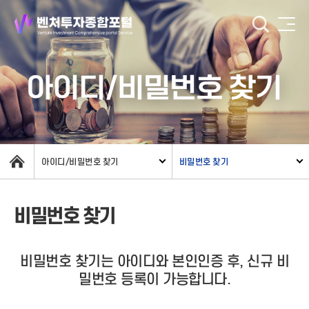
아이디/비밀번호 찾기
아이디/비밀번호 찾기
비밀번호 찾기
비밀번호 찾기
비밀번호 찾기는 아이디와 본인인증 후, 신규 비
밀번호 등록이 가능합니다.