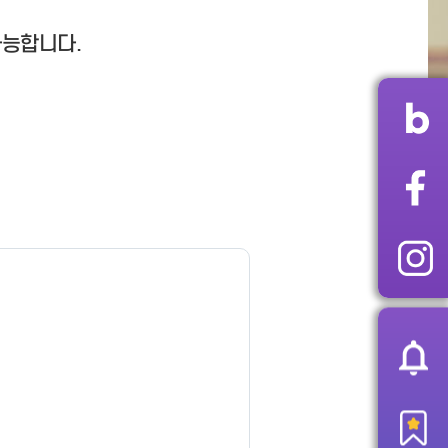
가능합니다.