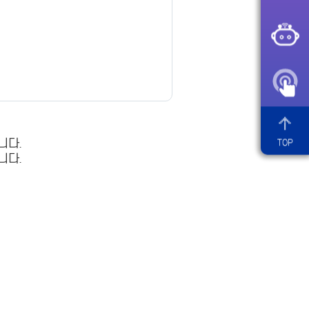
니다.
TOP
니다.