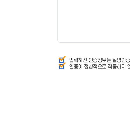
입력하신 인증정보는 실명인증을
인증이 정상적으로 작동하지 않