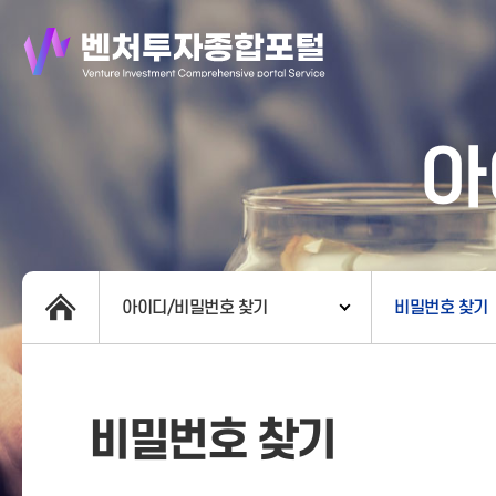
아
아이디/비밀번호 찾기
비밀번호 찾기
비밀번호 찾기