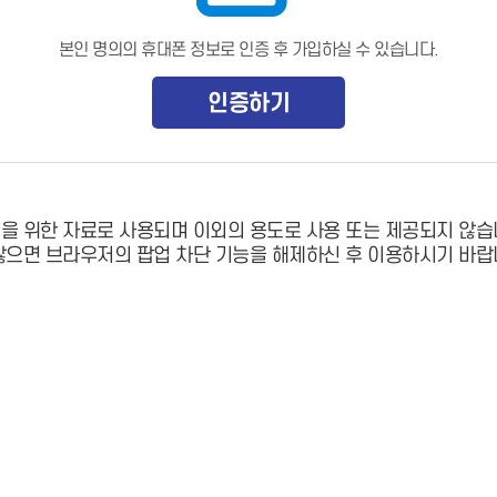
본인 명의의 휴대폰 정보로 인증 후 가입하실 수 있습니다.
인증하기
 위한 자료로 사용되며 이외의 용도로 사용 또는 제공되지 않습
으면 브라우저의 팝업 차단 기능을 해제하신 후 이용하시기 바랍