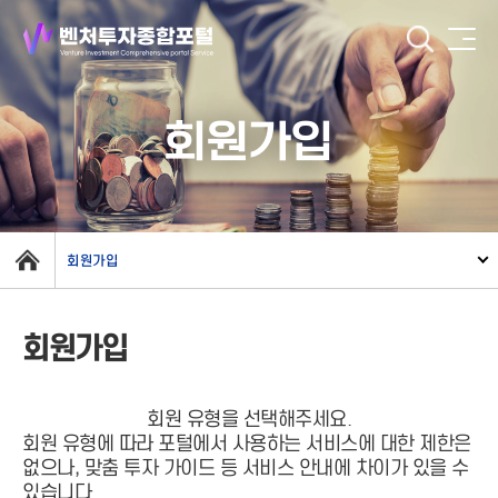
회원가입
회원가입
회원가입
회원 유형을 선택해주세요.
회원 유형에 따라 포털에서 사용하는 서비스에 대한 제한은
없으나, 맞춤 투자 가이드 등 서비스 안내에 차이가 있을 수
있습니다.