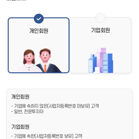
기업회원
개인회원
개인회원
- 기업에 속하지 않은(사업자등록번호 미보유) 고객
- 일반, 전문투자자
기업회원
- 기업에 속한(사업자등록번호 보유) 고객